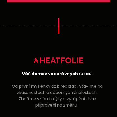
Váš domov ve správných rukou.
Od první myšlenky až k realizaci. Stavíme na
zkušenostech a odborných znalostech.
Zboříme s vámi mýty o vytápění. Jste
připraveni na změnu?