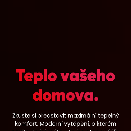
Teplo vašeho
domova.
Zkuste si představit maximální tepelný
komfort. Moderní vytápění, o kterém